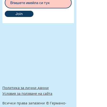
Join
Политика за лични данни
Условия за ползване на сайта
Всички права запазени © Германо-