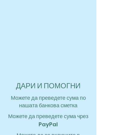
ДАРИ И ПОМОГНИ
Можете да преведете сума по
нашата банкова сметка
Можете да преведете сума чрез
PayPal