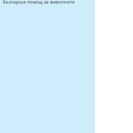
Българска помощ за животните