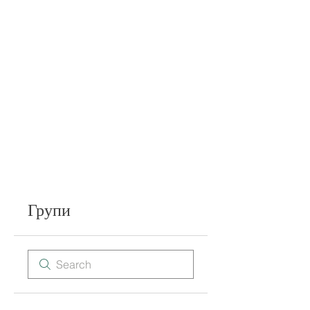
Групи