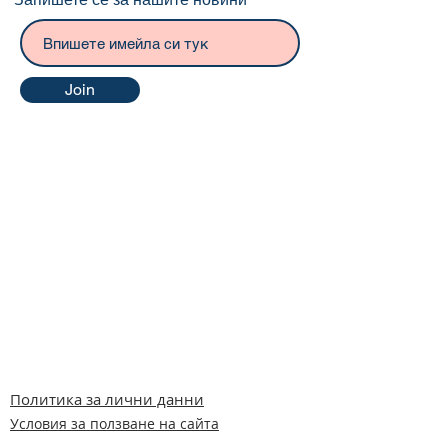
Join
Политика за лични данни
Условия за ползване на сайта