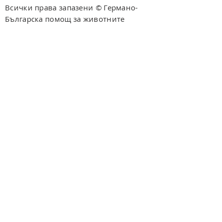
Всички права запазени © Германо-
Българска помощ за животните