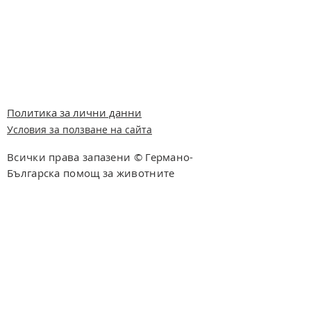
Политика за лични данни
Условия за ползване на сайта
Всички права запазени © Германо-
Българска помощ за животните