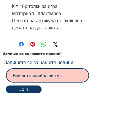
К-т 4бр.топки за игра
Материал - пластмаса
Цената на артикула не включва
цената на доставката.
Запиши се за нашите новини!
Запишете се за нашите новини
Join