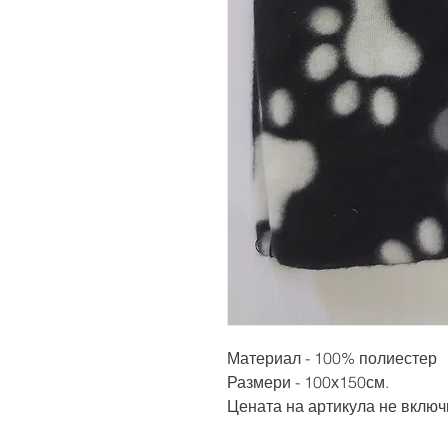
Материал - 100% полиестер
Размери - 100х150см.
Цената на артикула не включ