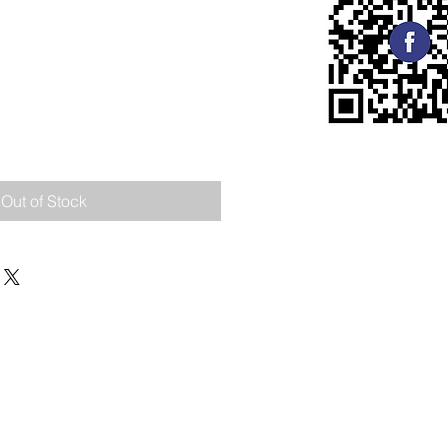
Out of Stock