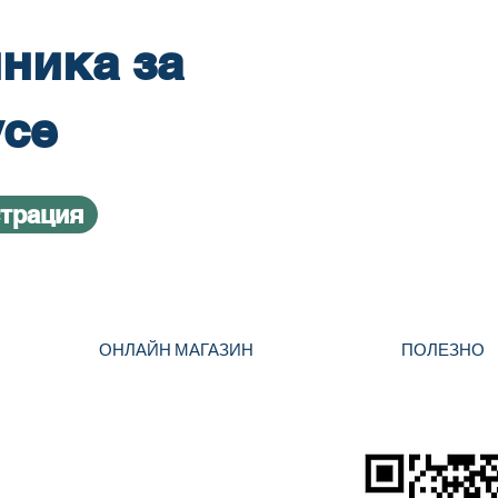
ника за
усе
страция
ОНЛАЙН МАГАЗИН
ПОЛЕЗНО