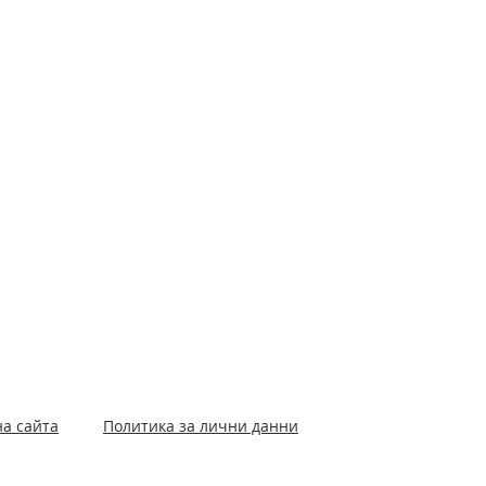
на сайта
Политика за лични данни