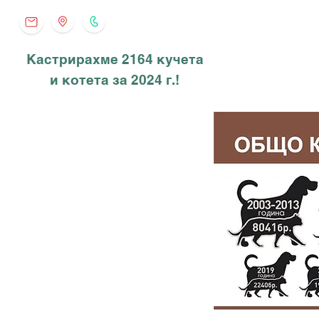
Кастрирахме 2164 кучета
и котета за 2024 г.!