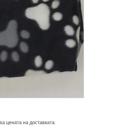
ва цената на доставката.