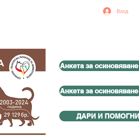
Вход
Анкета за осиновяване
Анкета за осиновяване
ДАРИ И ПОМОГН