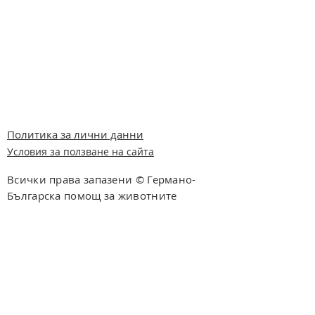
Политика за лични данни
Условия за ползване на сайта
Всички права запазени © Германо-
Българска помощ за животните