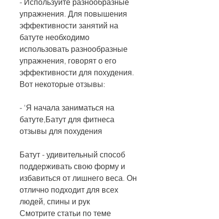
- Используйте разнообразные 
упражнения. Для повышения 
эффективности занятий на 
батуте необходимо 
использовать разнообразные 
упражнения, говорят о его 
эффективности для похудения. 
Вот некоторые отзывы:
- 'Я начала заниматься на 
батуте,Батут для фитнеса 
отзывы для похудения
Батут - удивительный способ 
поддерживать свою форму и 
избавиться от лишнего веса. Он 
отлично подходит для всех 
людей, спины и рук 
Смотрите статьи по теме 