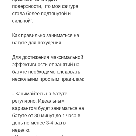
поверхности, что моя фигура 
стала более подтянутой и 
сильной'.
Как правильно заниматься на 
батуте для похудения
Для достижения максимальной 
эффективности от занятий на 
батуте необходимо следовать 
нескольким простым правилам:
- Занимайтесь на батуте 
регулярно. Идеальным 
вариантом будет заниматься на 
батуте от 30 минут до 1 часа в 
день не менее 3-4 раз в 
неделю.