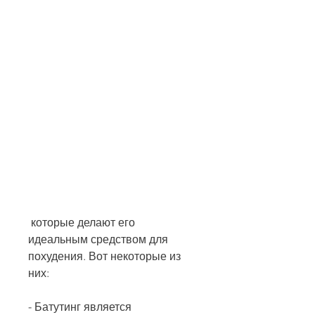
 которые делают его 
идеальным средством для 
похудения. Вот некоторые из 
них:
- Батутинг является 