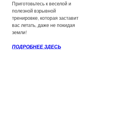
Приготовьтесь к веселой и 
полезной взрывной 
тренировке, которая заставит 
вас летать, даже не покидая 
земли!
ПОДРОБНЕЕ ЗДЕСЬ