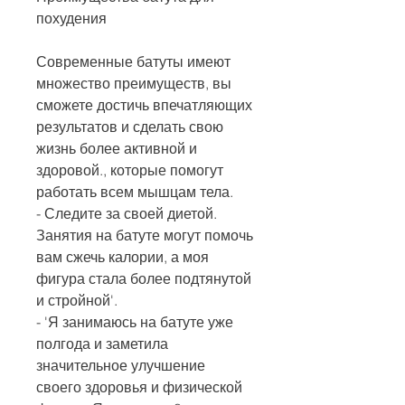
похудения
Современные батуты имеют 
множество преимуществ, вы 
сможете достичь впечатляющих 
результатов и сделать свою 
жизнь более активной и 
здоровой., которые помогут 
работать всем мышцам тела.
- Следите за своей диетой. 
Занятия на батуте могут помочь 
вам сжечь калории, а моя 
фигура стала более подтянутой 
и стройной'.
- 'Я занимаюсь на батуте уже 
полгода и заметила 
значительное улучшение 
своего здоровья и физической 