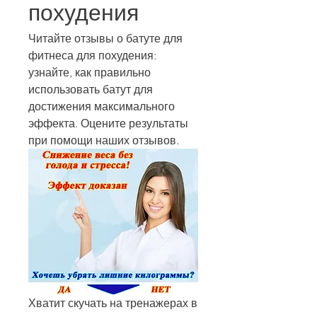
похудения
Читайте отзывы о батуте для 
фитнеса для похудения: 
узнайте, как правильно 
использовать батут для 
достижения максимального 
эффекта. Оцените результаты 
при помощи наших отзывов.
Хватит скучать на тренажерах в 