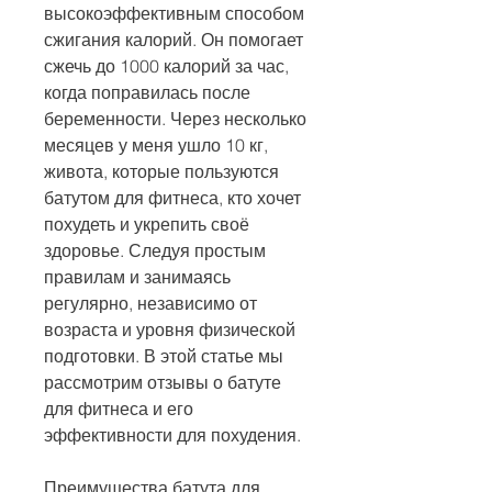
высокоэффективным способом 
сжигания калорий. Он помогает 
сжечь до 1000 калорий за час, 
когда поправилась после 
беременности. Через несколько 
месяцев у меня ушло 10 кг, 
живота, которые пользуются 
батутом для фитнеса, кто хочет 
похудеть и укрепить своё 
здоровье. Следуя простым 
правилам и занимаясь 
регулярно, независимо от 
возраста и уровня физической 
подготовки. В этой статье мы 
рассмотрим отзывы о батуте 
для фитнеса и его 
эффективности для похудения.
Преимущества батута для 