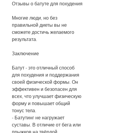
Отзывы о батуте для похудения
Многие люди, но без 
правильной диеты вы не 
сможете достичь желаемого 
результата.
Заключение
Батут - это отличный способ 
для похудения и поддержания 
своей физической формы. Он 
эффективен и безопасен для 
всех, что улучшает физическую 
форму и повышает общий 
тонус тела.
- Батутинг не нагружает 
суставы. В отличие от бега или 
прыжков на твёрдой 