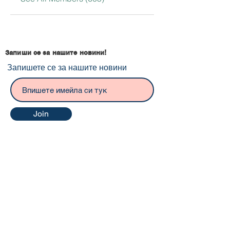
Запиши се за нашите новини!
Запишете се за нашите новини
Join