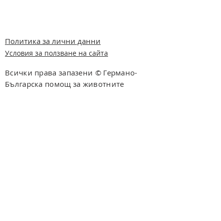
Политика за лични данни
Условия за ползване на сайта
Всички права запазени © Германо-
Българска помощ за животните